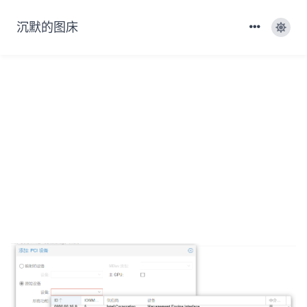
沉默的图床