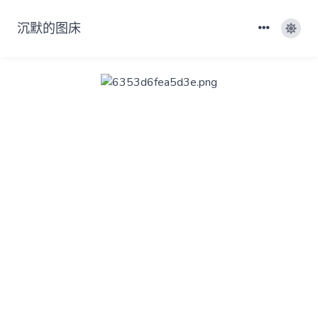
沉默的图床