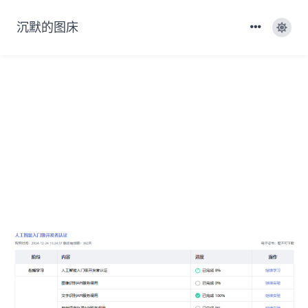
沉默的图床